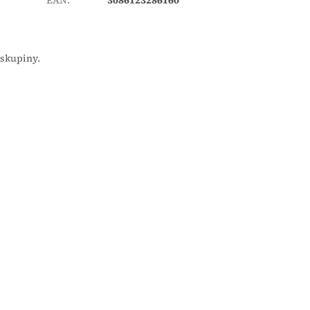
 skupiny.