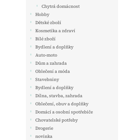
Chytrá domácnost
Hobby
Dětské zboží
Kosmetika a zdraví
Bílé zboží
Bydlení a doplňky
Auto-moto
Dům a zahrada
Oblečení a móda
Stavebniny
Bydlení a doplňky
Dílna, stavba, zahrada
Oblečení, obuv a doplňky
Domácí a osobní spotřebiče
Chovatelské potřeby
Drogerie
novinka