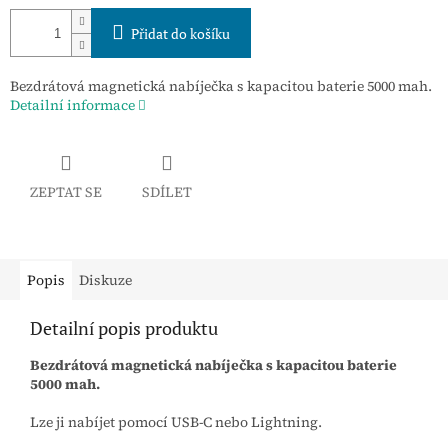
Přidat do košíku
Bezdrátová magnetická nabíječka s kapacitou baterie 5000 mah.
Detailní informace
ZEPTAT SE
SDÍLET
Popis
Diskuze
Detailní popis produktu
Bezdrátová magnetická nabíječka s kapacitou baterie
5000 mah.
Lze ji nabíjet pomocí USB-C nebo Lightning.