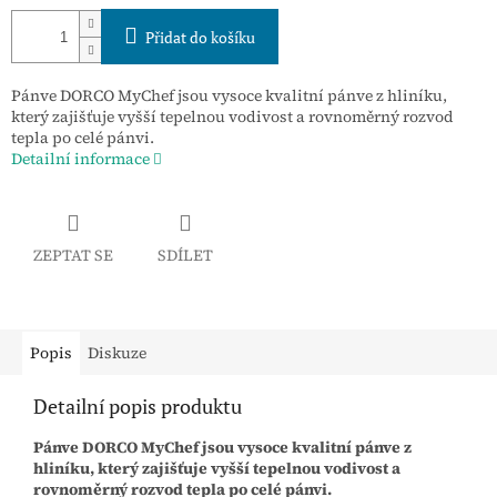
Přidat do košíku
Pánve DORCO MyChef jsou vysoce kvalitní pánve z hliníku,
který zajišťuje vyšší tepelnou vodivost a rovnoměrný rozvod
tepla po celé pánvi.
Detailní informace
ZEPTAT SE
SDÍLET
Popis
Diskuze
Detailní popis produktu
Pánve DORCO MyChef jsou vysoce kvalitní pánve z
hliníku, který zajišťuje vyšší tepelnou vodivost a
rovnoměrný rozvod tepla po celé pánvi.