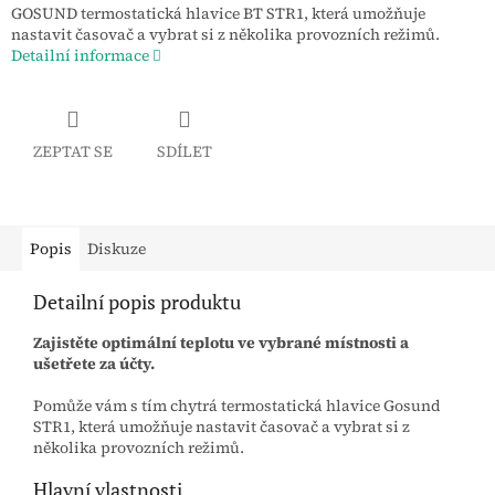
GOSUND termostatická hlavice BT STR1, která umožňuje
nastavit časovač a vybrat si z několika provozních režimů.
Detailní informace
ZEPTAT SE
SDÍLET
Popis
Diskuze
Detailní popis produktu
Zajistěte optimální teplotu ve vybrané místnosti a
ušetřete za účty.
Pomůže vám s tím chytrá termostatická hlavice Gosund
STR1, která umožňuje nastavit časovač a vybrat si z
několika provozních režimů.
Hlavní vlastnosti