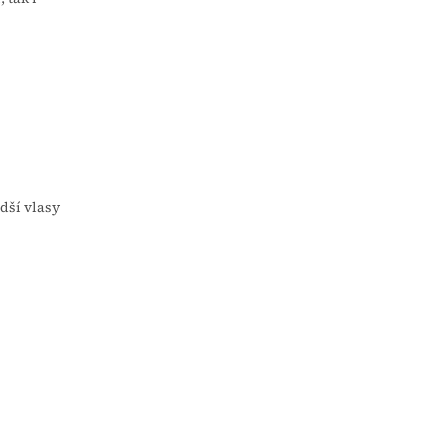
adší vlasy