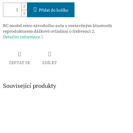
Přidat do košíku
RC model retro závodního auta s vestavěným bluetooth
reproduktorem dálkové ovládání o frekvenci 2.
Detailní informace
ZEPTAT SE
SDÍLET
Související produkty