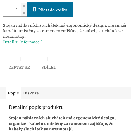
Přidat do košíku
Stojan náhlavních sluchátek má ergonomický design, organizér
kabelů umístěný za ramenem zajišťuje, že kabely sluchátek se
nezamotají.
Detailní informace
ZEPTAT SE
SDÍLET
Popis
Diskuze
Detailní popis produktu
Stojan náhlavních sluchátek má ergonomický design,
organizér kabelů umístěný za ramenem zajišťuje, že
kabely sluchátek se nezamotají.