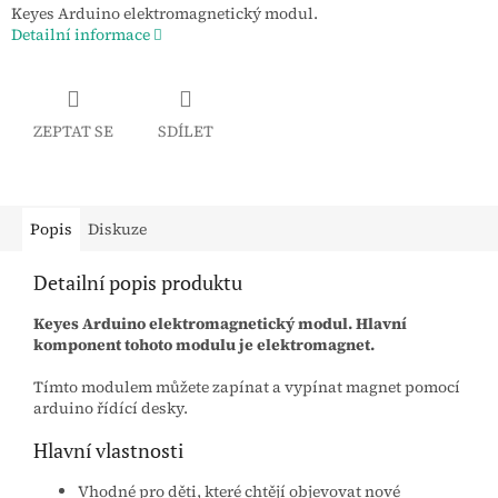
Keyes Arduino elektromagnetický modul.
Detailní informace
ZEPTAT SE
SDÍLET
Popis
Diskuze
Detailní popis produktu
Keyes Arduino elektromagnetický modul. Hlavní
komponent tohoto modulu je elektromagnet.
Tímto modulem můžete zapínat a vypínat magnet pomocí
arduino řídící desky.
Hlavní vlastnosti
Vhodné pro děti, které chtějí objevovat nové