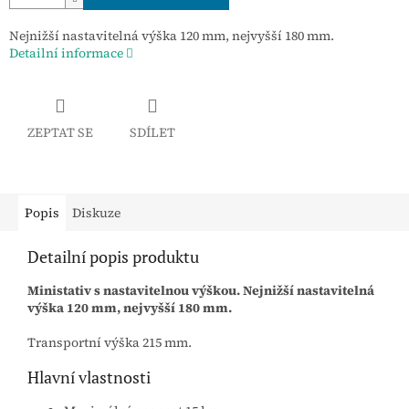
Nejnižší nastavitelná výška 120 mm, nejvyšší 180 mm.
Detailní informace
ZEPTAT SE
SDÍLET
Popis
Diskuze
Detailní popis produktu
Ministativ s nastavitelnou výškou. Nejnižší nastavitelná
výška 120 mm, nejvyšší 180 mm.
Transportní výška 215 mm.
Hlavní vlastnosti