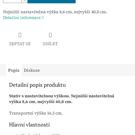
Nejnižší nastavitelná výška 8,6 cm, nejvyšší 40,8 cm.
Detailní informace
ZEPTAT SE
SDÍLET
Popis
Diskuze
Detailní popis produktu
Stativ s nastavitelnou výškou. Nejnižší nastavitelná
výška 8,6 cm, nejvyšší 40,8 cm.
Transportní výška 16,5 cm.
Hlavní vlastnosti