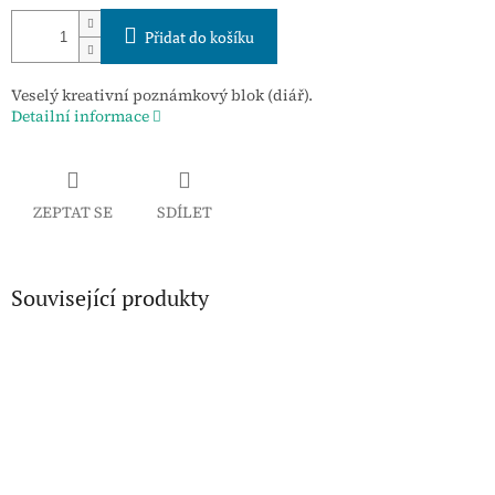
Přidat do košíku
Veselý kreativní poznámkový blok (diář).
Detailní informace
ZEPTAT SE
SDÍLET
Související produkty