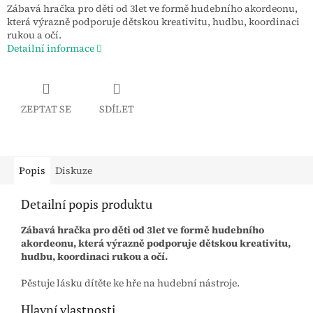
Zábavá hračka pro děti od 3let ve formě hudebního akordeonu,
která výrazně podporuje dětskou kreativitu, hudbu, koordinaci
rukou a očí.
Detailní informace
ZEPTAT SE
SDÍLET
Popis
Diskuze
Detailní popis produktu
Zábavá hračka pro děti od 3let ve formě hudebního
akordeonu, která výrazně podporuje dětskou kreativitu,
hudbu, koordinaci rukou a očí.
Pěstuje lásku dítěte ke hře na hudební nástroje.
Hlavní vlastnosti