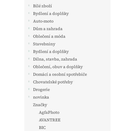
Bílé zboží
Bydlení a doplňky
Auto-moto
Dům a zahrada
Oblečení a móda
Stavebniny
Bydlení a doplňky
Dílna, stavba, zahrada
Oblečení, obuv a doplňky
Domácí a osobní spotřebiče
Chovatelské potřeby
Drogerie
novinka
Značky
AgfaPhoto
AVANTREE
BIC