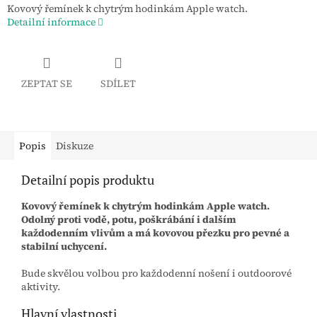
Kovový řemínek k chytrým hodinkám Apple watch.
Detailní informace
ZEPTAT SE
SDÍLET
Popis
Diskuze
Detailní popis produktu
Kovový řemínek k chytrým hodinkám Apple watch.
Odolný proti vodě, potu, poškrábání i dalším
každodenním vlivům a má kovovou přezku pro pevné a
stabilní uchycení.
Bude skvělou volbou pro každodenní nošení i outdoorové
aktivity.
Hlavní vlastnosti