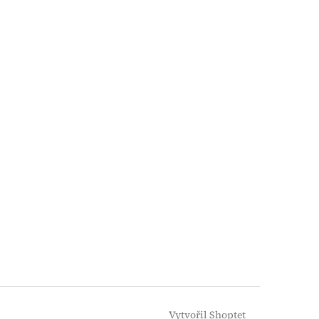
Vytvořil Shoptet