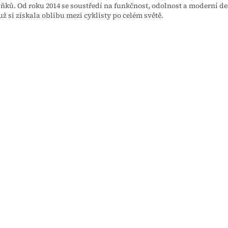
ňků. Od roku 2014 se soustředí na funkčnost, odolnost a moderní de
ž si získala oblibu mezi cyklisty po celém světě.