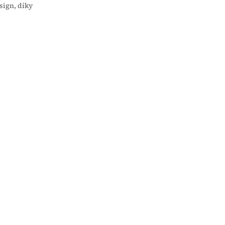
sign, díky