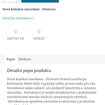
Nová kolekce stavebnic - Flowers
Detailní informace
ZEPTAT SE
SDÍLET
Popis
Diskuze
Detailní popis produktu
Nová kolekce stavebnic - Flowers! Pokud toužíte po
květinách, které vždy vypadají svěže, je tato sada pro vás.
Stavebnice nejen zabaví, ale podpoří kreativitu a jemnou
motoriku. Stavebnice je možno kombinovat s podobnými
stavebnicemi mnoha dalších významných výrobců.
Stavebnice je opatřena návodem k sestavení a je vhodná