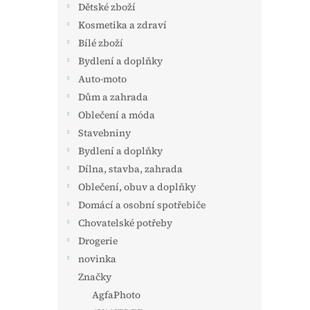
Dětské zboží
Kosmetika a zdraví
Bílé zboží
Bydlení a doplňky
Auto-moto
Dům a zahrada
Oblečení a móda
Stavebniny
Bydlení a doplňky
Dílna, stavba, zahrada
Oblečení, obuv a doplňky
Domácí a osobní spotřebiče
Chovatelské potřeby
Drogerie
novinka
Značky
AgfaPhoto