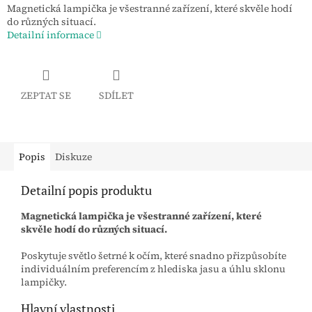
Magnetická lampička je všestranné zařízení, které skvěle hodí
do různých situací.
Detailní informace
ZEPTAT SE
SDÍLET
Popis
Diskuze
Detailní popis produktu
Magnetická lampička je všestranné zařízení, které
skvěle hodí do různých situací.
Poskytuje světlo šetrné k očím, které snadno přizpůsobíte
individuálním preferencím z hlediska jasu a úhlu sklonu
lampičky.
Hlavní vlastnosti