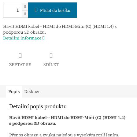
Přidat do košíku
Havit HDMI kabel-- HDMI do HDMI-Mini (C) (HDMI 1.4) s
podporou 3D obrazu.
Detailní informace
ZEPTAT SE
SDÍLET
Popis
Diskuze
Detailní popis produktu
Havit HDMI kabel-- HDMI do HDMI-Mini (C) (HDMI 1.4)
s podporou 3D obrazu.
Přenos obrazu a zvuku najedou s vysokým rozlišením.