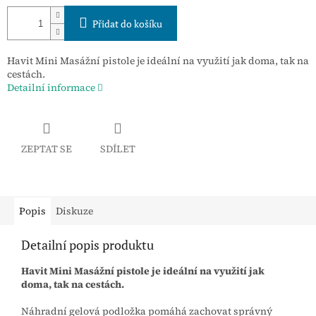
Přidat do košíku
Havit Mini Masážní pistole je ideální na využití jak doma, tak na
cestách.
Detailní informace
ZEPTAT SE
SDÍLET
Popis
Diskuze
Detailní popis produktu
Havit Mini Masážní pistole je ideální na využití jak
doma, tak na cestách.
Náhradní gelová podložka pomáhá zachovat správný