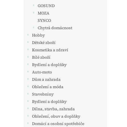
GOSUND
MOZA
SYNCO
Chytrá domácnost
Hobby
Dětské zboží
Kosmetika a zdraví
Bílé zboží
Bydlení a doplňky
Auto-moto
Dům a zahrada
Oblečení a móda
Stavebniny
Bydlení a doplňky
Dílna, stavba, zahrada
Oblečení, obuv a doplňky
Domácí a osobní spotřebiče