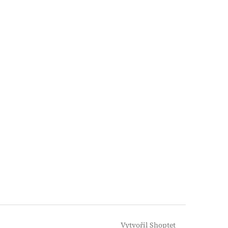
Vytvořil Shoptet