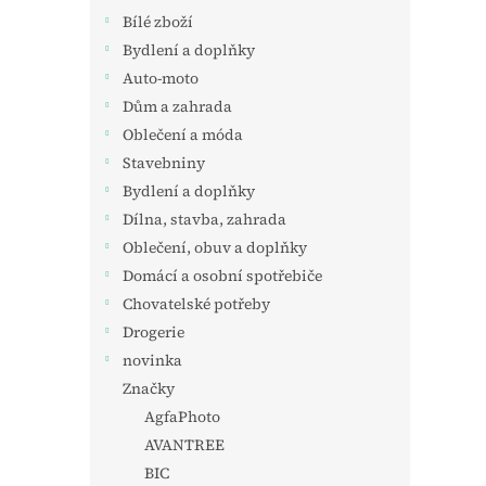
Bílé zboží
Bydlení a doplňky
Auto-moto
Dům a zahrada
Oblečení a móda
Stavebniny
Bydlení a doplňky
Dílna, stavba, zahrada
Oblečení, obuv a doplňky
Domácí a osobní spotřebiče
Chovatelské potřeby
Drogerie
novinka
Značky
AgfaPhoto
AVANTREE
BIC