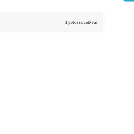
1
položek celkem