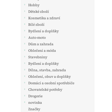
Hobby
Dětské zboží
Kosmetika a zdraví
Bílé zboží
Bydlení a doplňky
Auto-moto
Dům a zahrada
Oblečení a móda
Stavebniny
Bydlení a doplňky
Dílna, stavba, zahrada
Oblečení, obuv a doplňky
Domácí a osobní spotřebiče
Chovatelské potřeby
Drogerie
novinka
Značky