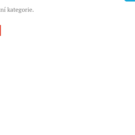
ní kategorie.