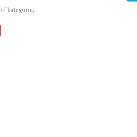
ní kategorie.