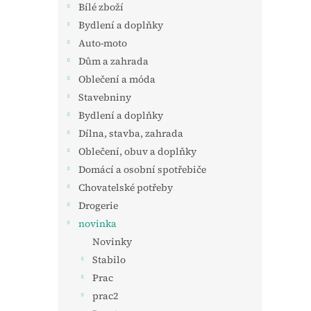
Bílé zboží
Bydlení a doplňky
Auto-moto
Dům a zahrada
Oblečení a móda
Stavebniny
Bydlení a doplňky
Dílna, stavba, zahrada
Oblečení, obuv a doplňky
Domácí a osobní spotřebiče
Chovatelské potřeby
Drogerie
novinka
Novinky
Stabilo
Prac
prac2